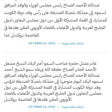
عبدالله الأحمد الصباح رئيس مجلس الوزراء والوفد المرافق
لسموه إلى مملكة بلجيكا الصديقة على رأس وفد دولة الكويت
المشارك في القمة المشتركة الأولى بين دول مجلس التعاون لدول
الخليج العربية والدول الأعضاء بالاتحاد الأوروبي المقرر عقدها في
العاصمة بروكسل غدا.
البيانات والمنشورات
•
OCTOBER 16, 2024
غادر ممثل حضرة صاحب السمو أمير البلاد الشيخ مشعل
الأحمد الجابر الصباح حفظه الله ورعاه سمو الشيخ أحمد
عبدالله الأحمد الصباح رئيس مجلس الوزراء والوفد المرافق
لسموه البلاد اليوم متوجها إلى مملكة بلجيكا الصديقة لترؤس
وفد دولة الكويت المشارك في القمة المشتركة الأولى بين دول
مجلس التعاون لدول الخليج العربية والدول الأعضاء بالاتحاد
الأوروبي المقرر عقدها في العاصمة بروكسل.
البيانات والمنشورات
•
OCTOBER 16, 2024