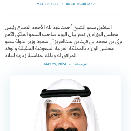
MAY 29, 2024
•
UNCATEGORIZED
استقبل سمو الشيخ أحمد عبدالله الأحمد الصباح رئيس
مجلس الوزراء في قصر بيان اليوم صاحب السمو الملكي الأمير
تركي بن محمد بن فهد بن عبدالعزيز آل سعود وزير الدولة عضو
مجلس الوزراء بالمملكة العربية السعودية الشقيقة والوفد
المرافق له وذلك بمناسبة زيارته للبلاد.
غير مصنف
•
MAY 29, 2024