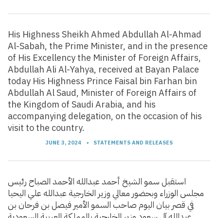
His Highness Sheikh Ahmed Abdullah Al-Ahmad
Al-Sabah, the Prime Minister, and in the presence
of His Excellency the Minister of Foreign Affairs,
Abdullah Ali Al-Yahya, received at Bayan Palace
today His Highness Prince Faisal bin Farhan bin
Abdullah Al Saud, Minister of Foreign Affairs of
the Kingdom of Saudi Arabia, and his
accompanying delegation, on the occasion of his
visit to the country.
JUNE 3, 2024
•
STATEMENTS AND RELEASES
استقبل سمو الشيخ أحمد عبدالله الأحمد الصباح رئيس
مجلس الوزراء وبحضور معالي وزير الخارجية عبدالله علي اليحيا
في قصر بيان اليوم صاحب السمو الأمير فيصل بن فرحان بن
عبدالله آل سعود وزير الخارجية بالمملكة العربية السعودية