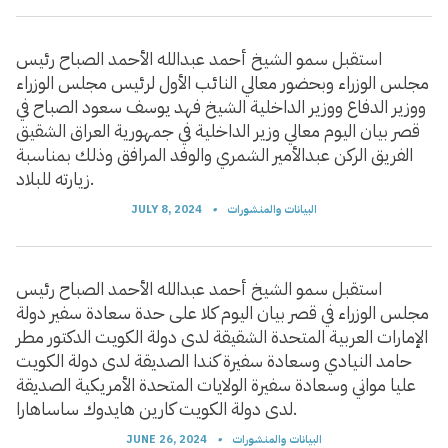
استقبل سمو الشيخ أحمد عبدالله الأحمد الصباح رئيس
مجلس الوزراء وبحضور معالي النائب الأول لرئيس مجلس الوزراء
ووزير الدفاع ووزير الداخلية الشيخ فهد يوسف سعود الصباح في
قصر بيان اليوم معالي وزير الداخلية في جمهورية العراق الشقيق
الفريق الركن عبدالأمير الشمري والوفد المرافق وذلك بمناسبة
زيارته للبلاد.
البيانات والمنشورات
•
JULY 8, 2024
استقبل سمو الشيخ أحمد عبدالله الأحمد الصباح رئيس
مجلس الوزراء في قصر بيان اليوم كلا على حدة سعادة سفير دولة
الإمارات العربية المتحدة الشقيقة لدى دولة الكويت الدكتور مطر
حامد النيادي وسعادة سفيرة كندا الصديقة لدى دولة الكويت
عليا مواني وسعادة سفيرة الولايات المتحدة الأمريكية الصديقة
لدى دولة الكويت كارين هايدوك ساساهارا.
البيانات والمنشورات
•
JUNE 26, 2024