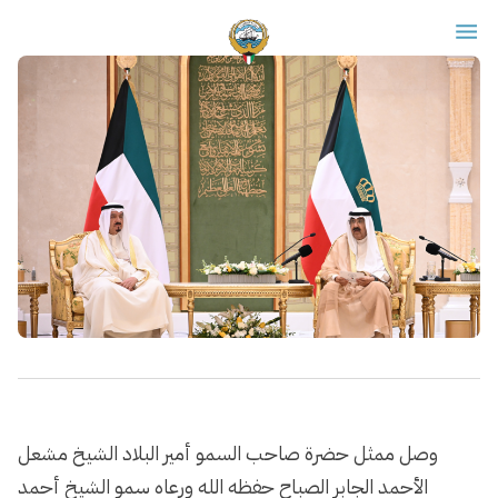
وصل ممثل حضرة صاحب السمو أمير البلاد الشيخ مشعل
الأحمد الجابر الصباح حفظه الله ورعاه سمو الشيخ أحمد