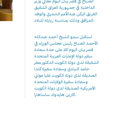
الصباح في قصر بيان اليوم معالي وزير
الداخلية في جمهورية العراق الشقيق
الفريق الركن عبدالأمير الشمري والوفد
المرافق وذلك بمناسبة زيارته للبلاد.
استقبل سمو الشيخ أحمد عبدالله
الأحمد الصباح رئيس مجلس الوزراء في
قصر بيان اليوم كلا على حدة سعادة
سفير دولة الإمارات العربية المتحدة
الشقيقة لدى دولة الكويت الدكتور مطر
حامد النيادي وسعادة سفيرة كندا
الصديقة لدى دولة الكويت عليا مواني
وسعادة سفيرة الولايات المتحدة
الأمريكية الصديقة لدى دولة الكويت
كارين هايدوك ساساهارا.