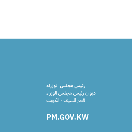
رئيس مجلس الوزراء
ديوان رئيس مجلس الوزراء
قصر السيف - الكويت
PM.GOV.KW