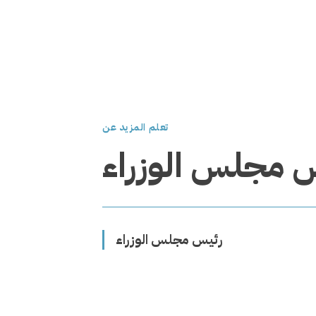
تعلم المزيد عن
 مجلس الوزراء
رئيس مجلس الوزراء