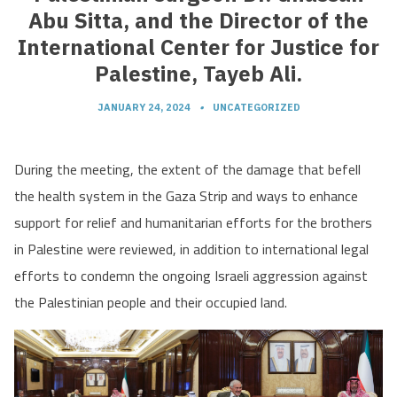
Abu Sitta, and the Director of the
International Center for Justice for
Palestine, Tayeb Ali.
JANUARY 24, 2024
•
UNCATEGORIZED
During the meeting, the extent of the damage that befell
the health system in the Gaza Strip and ways to enhance
support for relief and humanitarian efforts for the brothers
in Palestine were reviewed, in addition to international legal
efforts to condemn the ongoing Israeli aggression against
the Palestinian people and their occupied land.