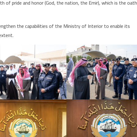
th of pride and honor (God, the nation, the Emir), which is the oat
then the capabilities of the Ministry of Interior to enable its
extent.