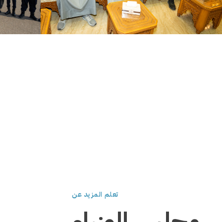
تعلم المزيد عن
 مجلس الوزراء