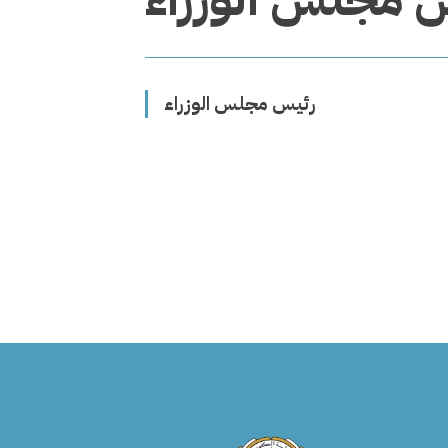
رئيس مجلس الوزراء