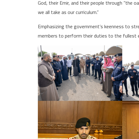
God, their Emir, and their people through “the oa
we all take as our curriculum.”
Emphasizing the government’s keenness to streng
members to perform their duties to the fullest 