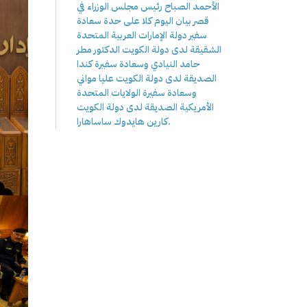
الأحمد الصباح رئيس مجلس الوزراء في
قصر بيان اليوم كلا على حدة سعادة
سفير دولة الإمارات العربية المتحدة
الشقيقة لدى دولة الكويت الدكتور مطر
حامد النيادي وسعادة سفيرة كندا
الصديقة لدى دولة الكويت عليا مواني
وسعادة سفيرة الولايات المتحدة
الأمريكية الصديقة لدى دولة الكويت
كارين هايدوك ساساهارا.