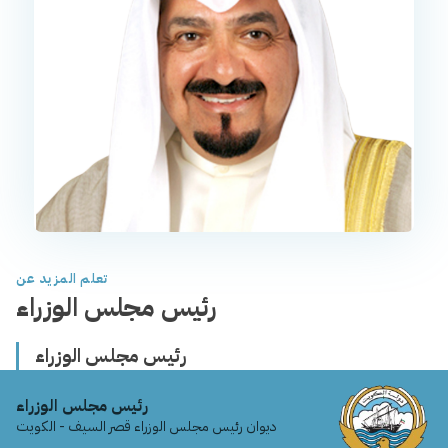
تعلم المزيد عن
رئيس مجلس الوزراء
رئيس مجلس الوزراء
رئيس مجلس الوزراء
ديوان رئيس مجلس الوزراء قصر السيف - الكويت