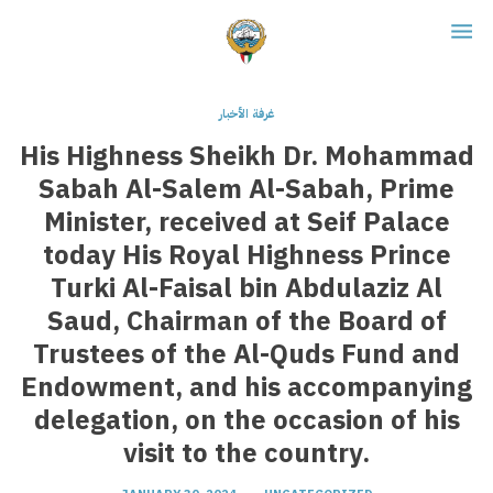
غرفة الأخبار
His Highness Sheikh Dr. Mohammad
Sabah Al-Salem Al-Sabah, Prime
Minister, received at Seif Palace
today His Royal Highness Prince
Turki Al-Faisal bin Abdulaziz Al
Saud, Chairman of the Board of
Trustees of the Al-Quds Fund and
Endowment, and his accompanying
delegation, on the occasion of his
visit to the country.