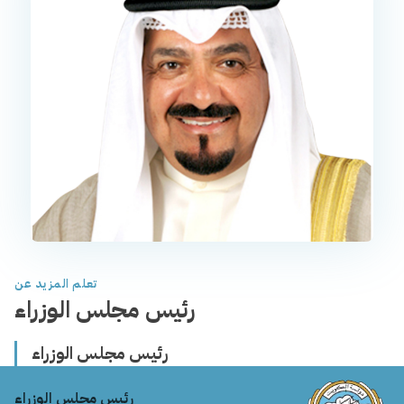
تعلم المزيد عن
رئيس مجلس الوزراء
رئيس مجلس الوزراء
رئيس مجلس الوزراء