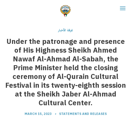
غرفة الأخبار
Under the patronage and presence
of His Highness Sheikh Ahmed
Nawaf Al-Ahmad Al-Sabah, the
Prime Minister held the closing
ceremony of Al-Qurain Cultural
Festival in its twenty-eighth session
at the Sheikh Jaber Al-Ahmad
Cultural Center.
MARCH 15, 2023
•
STATEMENTS AND RELEASES