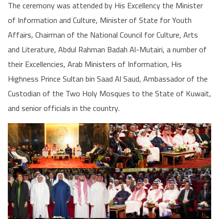
The ceremony was attended by His Excellency the Minister
of Information and Culture, Minister of State for Youth
Affairs, Chairman of the National Council for Culture, Arts
and Literature, Abdul Rahman Badah Al-Mutairi, a number of
their Excellencies, Arab Ministers of Information, His
Highness Prince Sultan bin Saad Al Saud, Ambassador of the
Custodian of the Two Holy Mosques to the State of Kuwait,
and senior officials in the country.