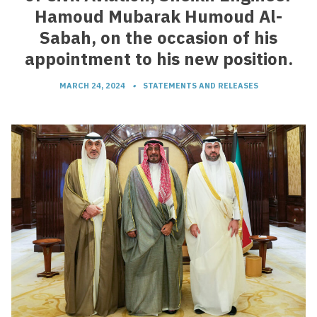
Hamoud Mubarak Humoud Al-
Sabah, on the occasion of his
appointment to his new position.
MARCH 24, 2024
•
STATEMENTS AND RELEASES