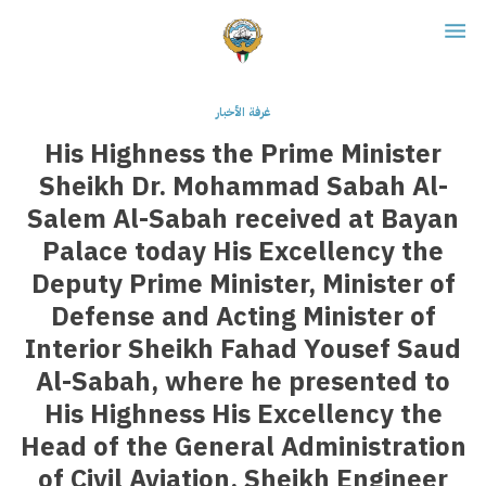
غرفة الأخبار
His Highness the Prime Minister
Sheikh Dr. Mohammad Sabah Al-
Salem Al-Sabah received at Bayan
Palace today His Excellency the
Deputy Prime Minister, Minister of
Defense and Acting Minister of
Interior Sheikh Fahad Yousef Saud
Al-Sabah, where he presented to
His Highness His Excellency the
Head of the General Administration
of Civil Aviation, Sheikh Engineer