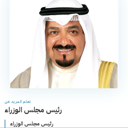
تعلم المزيد عن
رئيس مجلس الوزراء
رئيس مجلس الوزراء