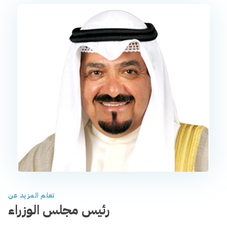
تعلم المزيد عن
رئيس مجلس الوزراء