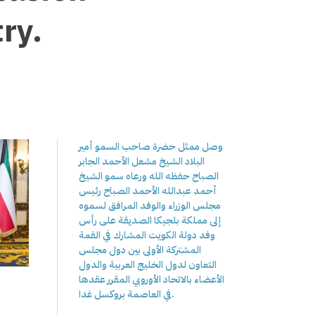
try.
وصل ممثل حضرة صاحب السمو أمير
البلاد الشيخ مشعل الأحمد الجابر
الصباح حفظه الله ورعاه سمو الشيخ
أحمد عبدالله الأحمد الصباح رئيس
مجلس الوزراء والوفد المرافق لسموه
إلى مملكة بلجيكا الصديقة على رأس
وفد دولة الكويت المشارك في القمة
المشتركة الأولى بين دول مجلس
التعاون لدول الخليج العربية والدول
الأعضاء بالاتحاد الأوروبي المقرر عقدها
في العاصمة بروكسل غدا.