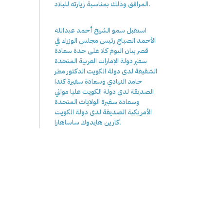
المرافق وذلك بمناسبة زيارته للبلاد.
استقبل سمو الشيخ أحمد عبدالله
الأحمد الصباح رئيس مجلس الوزراء في
قصر بيان اليوم كلا على حدة سعادة
سفير دولة الإمارات العربية المتحدة
الشقيقة لدى دولة الكويت الدكتور مطر
حامد النيادي وسعادة سفيرة كندا
الصديقة لدى دولة الكويت عليا مواني
وسعادة سفيرة الولايات المتحدة
الأمريكية الصديقة لدى دولة الكويت
كارين هايدوك ساساهارا.