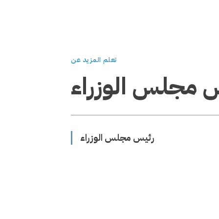
تعلم المزيد عن
 مجلس الوزراء
رئيس مجلس الوزراء