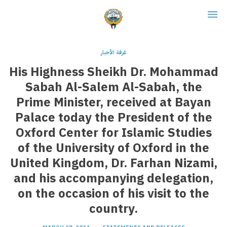
غرفة الأخبار
His Highness Sheikh Dr. Mohammad
Sabah Al-Salem Al-Sabah, the
Prime Minister, received at Bayan
Palace today the President of the
Oxford Center for Islamic Studies
of the University of Oxford in the
United Kingdom, Dr. Farhan Nizami,
and his accompanying delegation,
on the occasion of his visit to the
country.