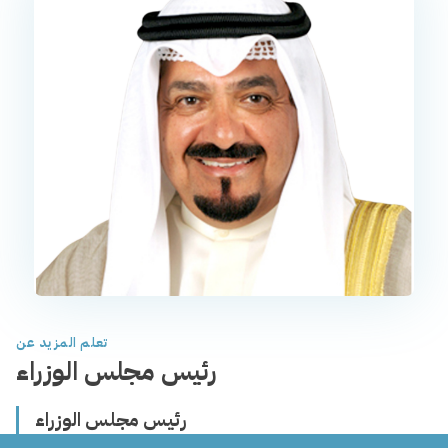
تعلم المزيد عن
رئيس مجلس الوزراء
رئيس مجلس الوزراء