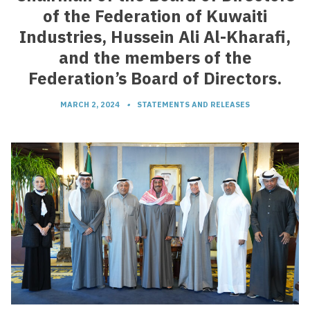
of the Federation of Kuwaiti
Industries, Hussein Ali Al-Kharafi,
and the members of the
Federation’s Board of Directors.
MARCH 2, 2024
•
STATEMENTS AND RELEASES