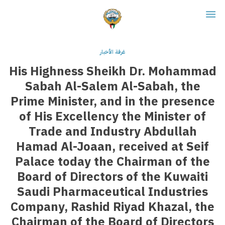
غرفة الأخبار
His Highness Sheikh Dr. Mohammad
Sabah Al-Salem Al-Sabah, the
Prime Minister, and in the presence
of His Excellency the Minister of
Trade and Industry Abdullah
Hamad Al-Joaan, received at Seif
Palace today the Chairman of the
Board of Directors of the Kuwaiti
Saudi Pharmaceutical Industries
Company, Rashid Riyad Khazal, the
Chairman of the Board of Directors