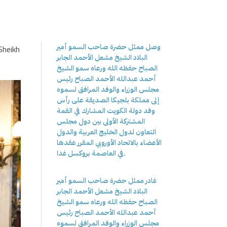
وصل ممثل حضرة صاحب السمو أمير
Sheikh
البلاد الشيخ مشعل الأحمد الجابر
الصباح حفظه الله ورعاه سمو الشيخ
أحمد عبدالله الأحمد الصباح رئيس
مجلس الوزراء والوفد المرافق لسموه
إلى مملكة بلجيكا الصديقة على رأس
وفد دولة الكويت المشارك في القمة
المشتركة الأولى بين دول مجلس
التعاون لدول الخليج العربية والدول
الأعضاء بالاتحاد الأوروبي المقرر عقدها
في العاصمة بروكسل غدا.
غادر ممثل حضرة صاحب السمو أمير
البلاد الشيخ مشعل الأحمد الجابر
الصباح حفظه الله ورعاه سمو الشيخ
أحمد عبدالله الأحمد الصباح رئيس
مجلس الوزراء والوفد المرافق لسموه