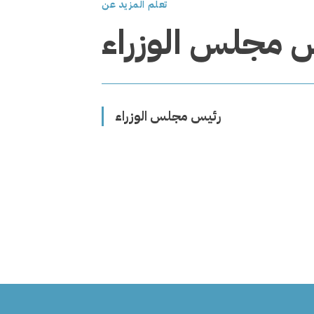
تعلم المزيد عن
 مجلس الوزراء
رئيس مجلس الوزراء