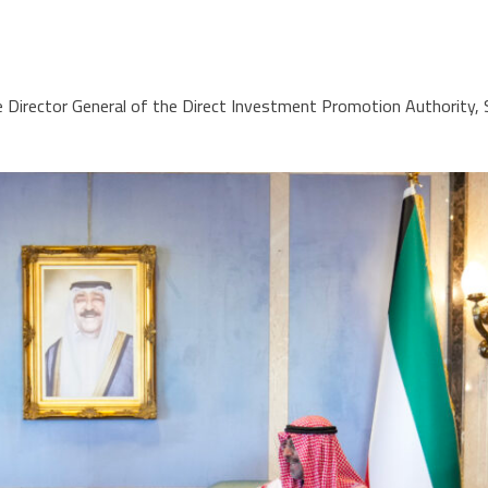
 Director General of the Direct Investment Promotion Authority, 