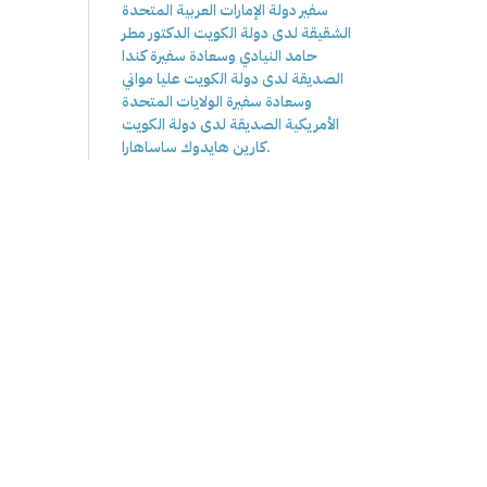
سفير دولة الإمارات العربية المتحدة
الشقيقة لدى دولة الكويت الدكتور مطر
حامد النيادي وسعادة سفيرة كندا
الصديقة لدى دولة الكويت عليا مواني
وسعادة سفيرة الولايات المتحدة
الأمريكية الصديقة لدى دولة الكويت
كارين هايدوك ساساهارا.