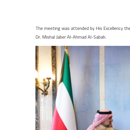
The meeting was attended by His Excellency the
Dr. Mishal Jaber Al-Ahmad Al-Sabah.