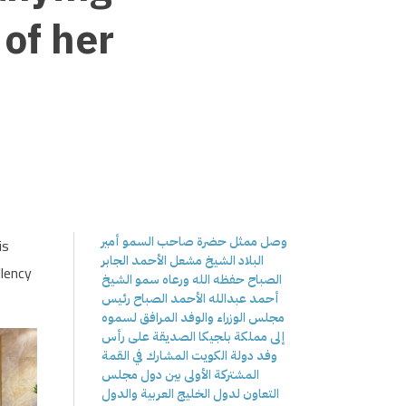
 of her
وصل ممثل حضرة صاحب السمو أمير
is
البلاد الشيخ مشعل الأحمد الجابر
llency
الصباح حفظه الله ورعاه سمو الشيخ
أحمد عبدالله الأحمد الصباح رئيس
مجلس الوزراء والوفد المرافق لسموه
إلى مملكة بلجيكا الصديقة على رأس
وفد دولة الكويت المشارك في القمة
المشتركة الأولى بين دول مجلس
التعاون لدول الخليج العربية والدول