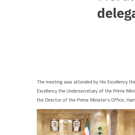
delega
The meeting was attended by His Excellency the 
Excellency the Undersecretary of the Prime Mini
the Director of the Prime Minister’s Office, H