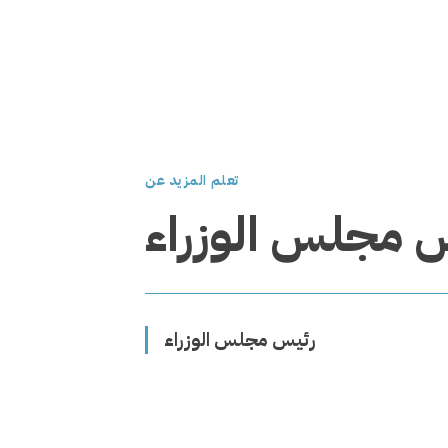
تعلم المزيد عن
 مجلس الوزراء
رئيس مجلس الوزراء