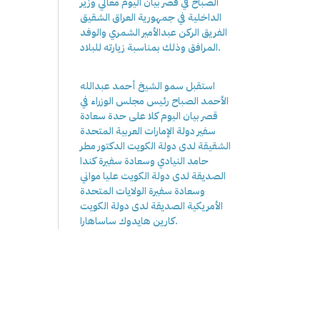
الصباح في قصر بيان اليوم معالي وزير
الداخلية في جمهورية العراق الشقيق
الفريق الركن عبدالأمير الشمري والوفد
المرافق وذلك بمناسبة زيارته للبلاد.
استقبل سمو الشيخ أحمد عبدالله
الأحمد الصباح رئيس مجلس الوزراء في
قصر بيان اليوم كلا على حدة سعادة
سفير دولة الإمارات العربية المتحدة
الشقيقة لدى دولة الكويت الدكتور مطر
حامد النيادي وسعادة سفيرة كندا
الصديقة لدى دولة الكويت عليا مواني
وسعادة سفيرة الولايات المتحدة
الأمريكية الصديقة لدى دولة الكويت
كارين هايدوك ساساهارا.