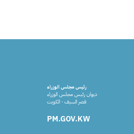
رئيس مجلس الوزراء
ديوان رئيس مجلس الوزراء
قصر السيف - الكويت
PM.GOV.KW