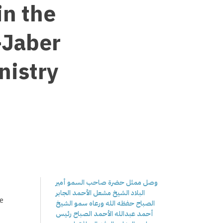
n the
-Jaber
nistry
وصل ممثل حضرة صاحب السمو أمير
البلاد الشيخ مشعل الأحمد الجابر
he
الصباح حفظه الله ورعاه سمو الشيخ
أحمد عبدالله الأحمد الصباح رئيس