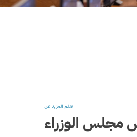
تعلم المزيد عن
 مجلس الوزراء