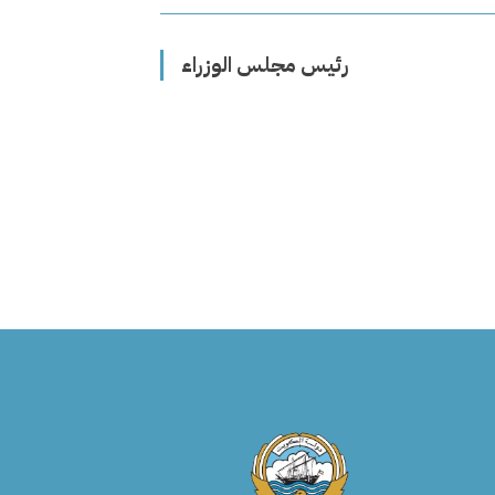
رئيس مجلس الوزراء