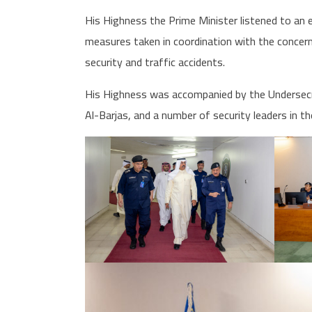
His Highness the Prime Minister listened to an e
measures taken in coordination with the concer
security and traffic accidents.
His Highness was accompanied by the Undersecre
Al-Barjas, and a number of security leaders in th