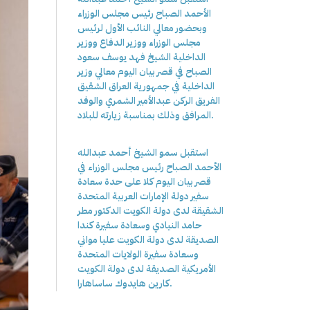
الأحمد الصباح رئيس مجلس الوزراء
وبحضور معالي النائب الأول لرئيس
مجلس الوزراء ووزير الدفاع ووزير
الداخلية الشيخ فهد يوسف سعود
الصباح في قصر بيان اليوم معالي وزير
الداخلية في جمهورية العراق الشقيق
الفريق الركن عبدالأمير الشمري والوفد
المرافق وذلك بمناسبة زيارته للبلاد.
استقبل سمو الشيخ أحمد عبدالله
الأحمد الصباح رئيس مجلس الوزراء في
قصر بيان اليوم كلا على حدة سعادة
سفير دولة الإمارات العربية المتحدة
الشقيقة لدى دولة الكويت الدكتور مطر
حامد النيادي وسعادة سفيرة كندا
الصديقة لدى دولة الكويت عليا مواني
وسعادة سفيرة الولايات المتحدة
الأمريكية الصديقة لدى دولة الكويت
كارين هايدوك ساساهارا.