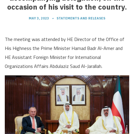
occasion of his visit to the country.
MAY 3, 2023
•
STATEMENTS AND RELEASES
The meeting was attended by HE Director of the Office of
His Highness the Prime Minister Hamad Badr Al-Amer and
HE Assistant Foreign Minister for International
Organizations Affairs Abdulaziz Saud Al-Jarallah.