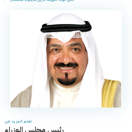
تعلم المزيد عن
رئيس مجلس الوزراء