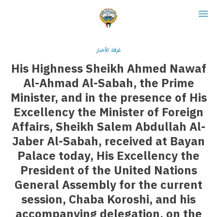
غرفة الأخبار
His Highness Sheikh Ahmed Nawaf
Al-Ahmad Al-Sabah, the Prime
Minister, and in the presence of His
Excellency the Minister of Foreign
Affairs, Sheikh Salem Abdullah Al-
Jaber Al-Sabah, received at Bayan
Palace today, His Excellency the
President of the United Nations
General Assembly for the current
session, Chaba Koroshi, and his
accompanying delegation, on the