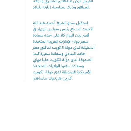
الفريق الركن عبدالأمير الشمري والوفد
المرافق وذلك بمناسبة زيارته للبلاد.
استقبل سمو الشيخ أحمد عبدالله
الأحمد الصباح رئيس مجلس الوزراء في
قصر بيان اليوم كلا على حدة سعادة
سفير دولة الإمارات العربية المتحدة
الشقيقة لدى دولة الكويت الدكتور مطر
حامد النيادي وسعادة سفيرة كندا
الصديقة لدى دولة الكويت عليا مواني
وسعادة سفيرة الولايات المتحدة
الأمريكية الصديقة لدى دولة الكويت
كارين هايدوك ساساهارا.