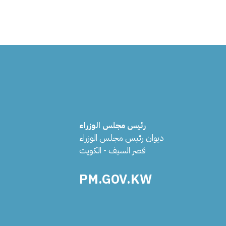
رئيس مجلس الوزراء
ديوان رئيس مجلس الوزراء
قصر السيف - الكويت
PM.GOV.KW