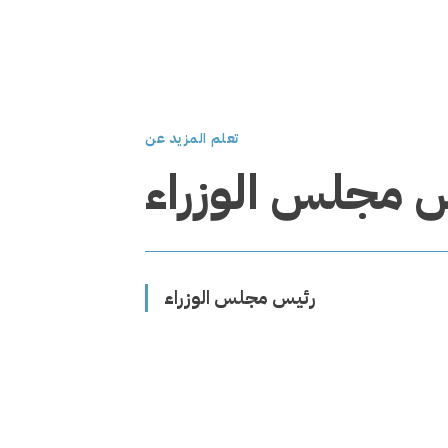
تعلم المزيد عن
 مجلس الوزراء
رئيس مجلس الوزراء