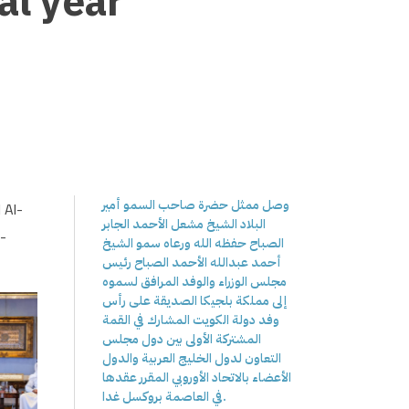
al year
وصل ممثل حضرة صاحب السمو أمير
 Al-
البلاد الشيخ مشعل الأحمد الجابر
l-
الصباح حفظه الله ورعاه سمو الشيخ
أحمد عبدالله الأحمد الصباح رئيس
مجلس الوزراء والوفد المرافق لسموه
إلى مملكة بلجيكا الصديقة على رأس
وفد دولة الكويت المشارك في القمة
المشتركة الأولى بين دول مجلس
التعاون لدول الخليج العربية والدول
الأعضاء بالاتحاد الأوروبي المقرر عقدها
في العاصمة بروكسل غدا.