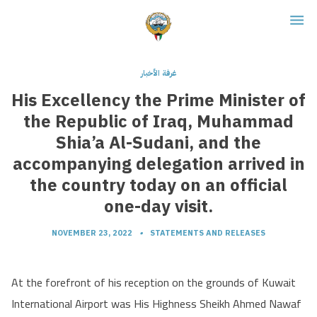
غرفة الأخبار
His Excellency the Prime Minister of
the Republic of Iraq, Muhammad
Shia’a Al-Sudani, and the
accompanying delegation arrived in
the country today on an official
one-day visit.
NOVEMBER 23, 2022
•
STATEMENTS AND RELEASES
At the forefront of his reception on the grounds of Kuwait
International Airport was His Highness Sheikh Ahmed Nawaf