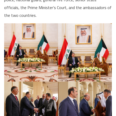
officials, the Prime Minister’s Court, and the ambassadors of
the two countries.