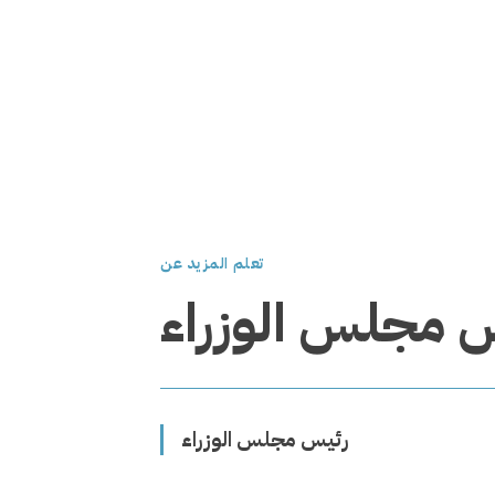
تعلم المزيد عن
 مجلس الوزراء
رئيس مجلس الوزراء