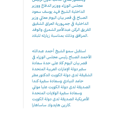
مجلس الوزراء ووزير الدفاع ووزير
الداخلية الشيخ فهد يوسف سعود
الصباح في قصر بيان اليوم معالي وزير
الداخلية في جمهورية العراق الشقيق
الفريق الركن عبدالأمير الشمري والوفد
المرافق وذلك بمناسبة زيارته للبلاد.
استقبل سمو الشيخ أحمد عبدالله
الأحمد الصباح رئيس مجلس الوزراء في
قصر بيان اليوم كلا على حدة سعادة
سفير دولة الإمارات العربية المتحدة
الشقيقة لدى دولة الكويت الدكتور مطر
حامد النيادي وسعادة سفيرة كندا
الصديقة لدى دولة الكويت عليا مواني
وسعادة سفيرة الولايات المتحدة
الأمريكية الصديقة لدى دولة الكويت
كارين هايدوك ساساهارا.