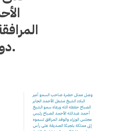
الأح
المرافق
دولة الكويت صلاح علي المالكي.
وصل ممثل حضرة صاحب السمو أمير
البلاد الشيخ مشعل الأحمد الجابر
الصباح حفظه الله ورعاه سمو الشيخ
أحمد عبدالله الأحمد الصباح رئيس
مجلس الوزراء والوفد المرافق لسموه
إلى مملكة بلجيكا الصديقة على رأس