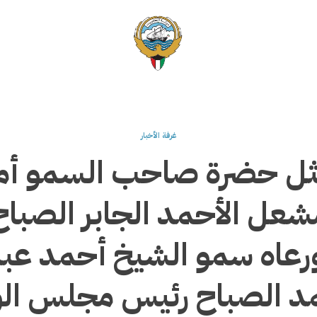
غرفة الأخبار
ثل حضرة صاحب السمو أمير 
شعل الأحمد الجابر الصبا
ورعاه سمو الشيخ أحمد عبد
مد الصباح رئيس مجلس الوز