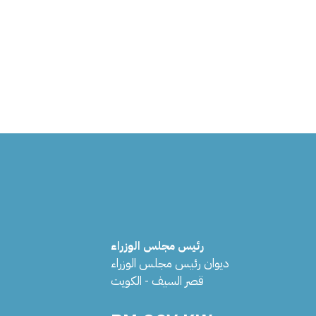
رئيس مجلس الوزراء
ديوان رئيس مجلس الوزراء
قصر السيف - الكويت