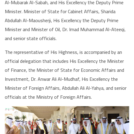
Al-Mubarak Al-Sabah, and His Excellency the Deputy Prime
Minister. Minister of State for Cabinet Affairs, Sharida
Abdullah Al-Maousherji, His Excellency the Deputy Prime
Minister and Minister of Oil, Dr. Imad Muhammad Al-Ateeqi,
and senior state officials.
The representative of His Highness, is accompanied by an
official delegation that includes His Excellency the Minister
of Finance, the Minister of State for Economic Affairs and
Investment, Dr. Anwar Ali Al-Mudhaf, His Excellency the
Minister of Foreign Affairs, Abdullah Ali Al-Yahya, and senior
officials at the Ministry of Foreign Affairs.