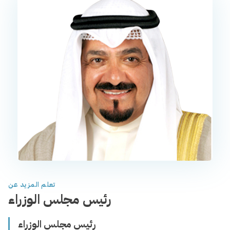
تعلم المزيد عن
رئيس مجلس الوزراء
رئيس مجلس الوزراء