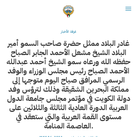
غرفة الأخبار
غادر البلاد ممثل حضرة صاحب السمو أمير
البلاد الشيخ مشعل الأحمد الجابر الصباح
حفظه الله ورعاه سمو الشيخ أحمد عبدالله
الأحمد الصباح رئيس مجلس الوزراء والوفد
الرسمي المرافق صباح اليوم متوجها إلى
مملكة البحرين الشقيقة وذلك لترؤس وفد
دولة الكويت في مؤتمر مجلس جامعة الدول
العربية الدورة العادية الثالثة والثلاثين على
مستوى القمة العربية والتي ستعقد في
العاصمة المنامة.