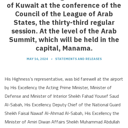
of Kuwait at the conference of the
Council of the League of Arab
States, the thirty-third regular
session. At the level of the Arab
Summit, which will be held in the
capital, Manama.
MAY 16, 2024
•
STATEMENTS AND RELEASES
His Highness’s representative, was bid farewell at the airport
by His Excellency the Acting Prime Minister, Minister of
Defense and Minister of Interior Sheikh Fahad Yousef Saud
Al-Sabah, His Excellency Deputy Chief of the National Guard
Sheikh Faisal Nawaf Al-Ahmad Al-Sabah, His Excellency the
Minister of Amiri Diwan Affairs Sheikh Muhammad Abdullah