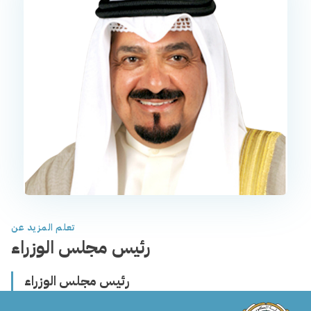
تعلم المزيد عن
رئيس مجلس الوزراء
رئيس مجلس الوزراء