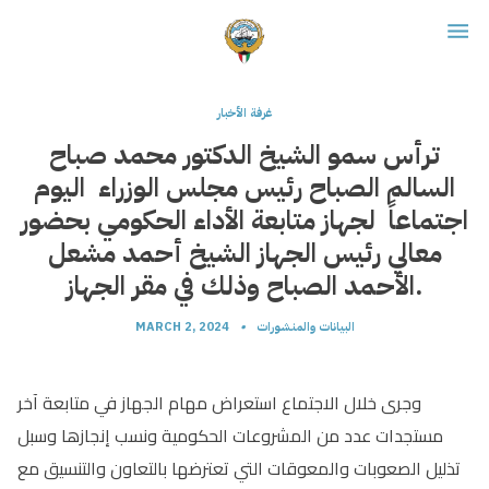
غرفة الأخبار
ترأس سمو الشيخ الدكتور محمد صباح
السالم الصباح رئيس مجلس الوزراء اليوم
اجتماعاً لجهاز متابعة الأداء الحكومي بحضور
معالي رئيس الجهاز الشيخ أحمد مشعل
الأحمد الصباح وذلك في مقر الجهاز.
البيانات والمنشورات
•
MARCH 2, 2024
وجرى خلال الاجتماع استعراض مهام الجهاز في متابعة آخر
مستجدات عدد من المشروعات الحكومية ونسب إنجازها وسبل
تذليل الصعوبات والمعوقات التي تعترضها بالتعاون والتنسيق مع