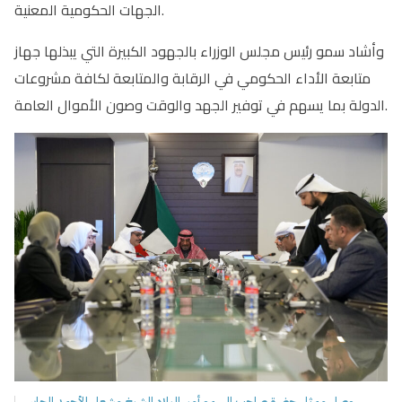
الجهات الحكومية المعنية.
وأشاد سمو رئيس مجلس الوزراء بالجهود الكبيرة التي يبذلها جهاز
متابعة الأداء الحكومي في الرقابة والمتابعة لكافة مشروعات
الدولة بما يسهم في توفير الجهد والوقت وصون الأموال العامة.
وصل ممثل حضرة صاحب السمو أمير البلاد الشيخ مشعل الأحمد الجابر