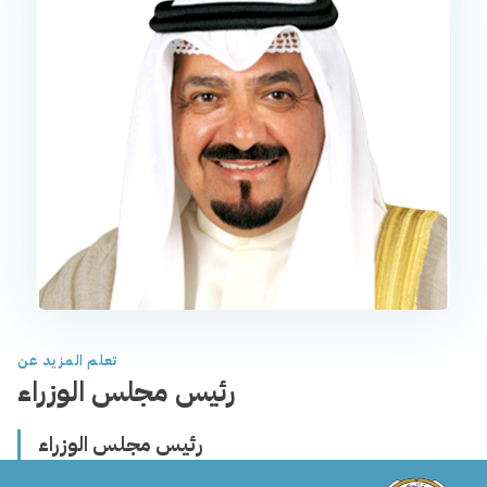
تعلم المزيد عن
رئيس مجلس الوزراء
رئيس مجلس الوزراء