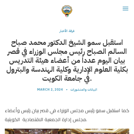
غرفة الأخبار
استقبل سمو الشيخ الدكتور محمد صباح
السالم الصباح رئيس مجلس الوزراء في قصر
بيان اليوم عدداً من أعضاء هيئة التدريس
بكلية العلوم الإدارية وكلية الهندسة والبترول
في جامعة الكويت.
البيانات والمنشورات
•
MARCH 2, 2024
كما استقبل سمو رئيس مجلس الوزراء في قصر بيان رئيس وأعضاء
مجلس إدارة الجمعية الاقتصادية الكويتية.