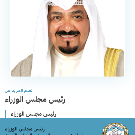
تعلم المزيد عن
رئيس مجلس الوزراء
رئيس مجلس الوزراء
رئيس مجلس الوزراء