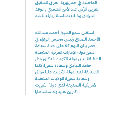
الداخلية في جمهورية العراق الشقيق
الفريق الركن عبدالأمير الشمري والوفد
المرافق وذلك بمناسبة زيارته للبلاد.
استقبل سمو الشيخ أحمد عبدالله
الأحمد الصباح رئيس مجلس الوزراء في
قصر بيان اليوم كلا على حدة سعادة
سفير دولة الإمارات العربية المتحدة
الشقيقة لدى دولة الكويت الدكتور مطر
حامد النيادي وسعادة سفيرة كندا
الصديقة لدى دولة الكويت عليا مواني
وسعادة سفيرة الولايات المتحدة
الأمريكية الصديقة لدى دولة الكويت
كارين هايدوك ساساهارا.