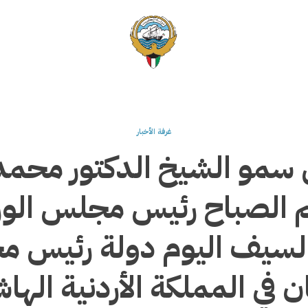
غرفة الأخبار
 سمو الشيخ الدكتور محمد
 الصباح رئيس مجلس الوزر
لسيف اليوم دولة رئيس 
ان في المملكة الأردنية الها