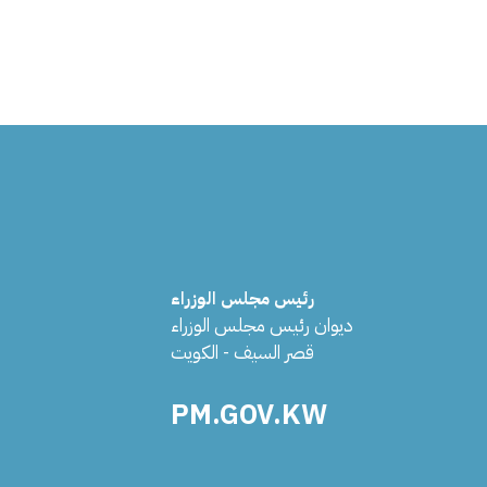
رئيس مجلس الوزراء
ديوان رئيس مجلس الوزراء
قصر السيف - الكويت
PM.GOV.KW