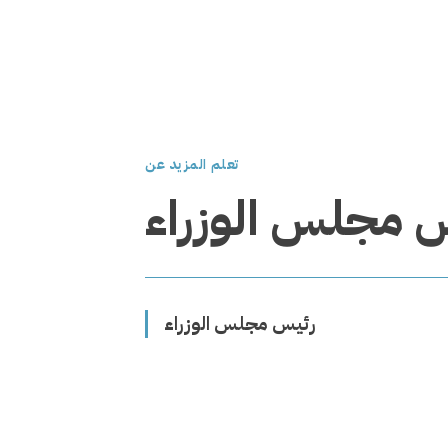
تعلم المزيد عن
 مجلس الوزراء
رئيس مجلس الوزراء