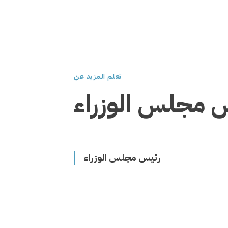
تعلم المزيد عن
 مجلس الوزراء
رئيس مجلس الوزراء