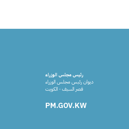
رئيس مجلس الوزراء
ديوان رئيس مجلس الوزراء
قصر السيف - الكويت
PM.GOV.KW