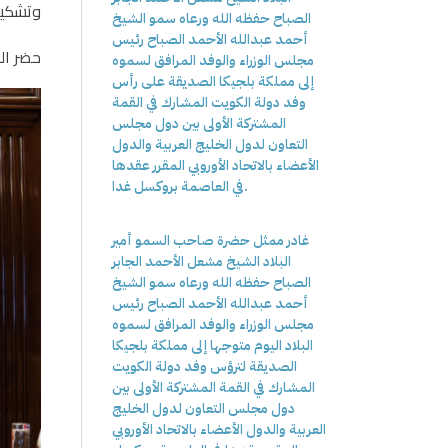
وتشكيل
الصباح حفظه الله ورعاه سمو الشيخ
أحمد عبدالله الأحمد الصباح رئيس
حضر الم
مجلس الوزراء والوفد المرافق لسموه
إلى مملكة بلجيكا الصديقة على رأس
وفد دولة الكويت المشارك في القمة
المشتركة الأولى بين دول مجلس
التعاون لدول الخليج العربية والدول
الأعضاء بالاتحاد الأوروبي المقرر عقدها
في العاصمة بروكسل غدا.
غادر ممثل حضرة صاحب السمو أمير
البلاد الشيخ مشعل الأحمد الجابر
الصباح حفظه الله ورعاه سمو الشيخ
أحمد عبدالله الأحمد الصباح رئيس
مجلس الوزراء والوفد المرافق لسموه
البلاد اليوم متوجها إلى مملكة بلجيكا
الصديقة لترؤس وفد دولة الكويت
المشارك في القمة المشتركة الأولى بين
دول مجلس التعاون لدول الخليج
العربية والدول الأعضاء بالاتحاد الأوروبي