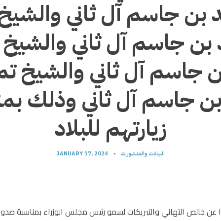
 بن جاسم آل ثاني والشيخ
بن جاسم آل ثاني والشيخ 
 جاسم آل ثاني والشيخ تم
ن جاسم آل ثاني وذلك بمن
زيارتهم للبلاد
البيانات والمنشورات
•
JANUARY 17, 2024
ا عن خالص التهاني والتبريكات لسمو رئيس مجلس الوزراء بمناسبة صدور 