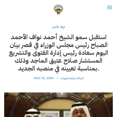
غرفة الأخبار
استقبل سمو الشيخ أحمد نواف الأحمد
الصباح رئيس مجلس الوزراء في قصر بيان
اليوم سعادة رئيس إدارة الفتوى والتشريع
المستشار صلاح عتيق الماجد وذلك
بمناسبة تعيينه في منصبه الجديد.
البيانات والمنشورات
•
JULY 23, 2023