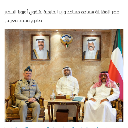
‏حضر المقابلة سعادة مساعد وزير الخارجية لشؤون أوروبا السفير
صادق محمد معرفي