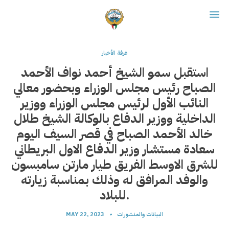
غرفة الأخبار
استقبل سمو الشيخ أحمد نواف الأحمد
الصباح رئيس مجلس الوزراء وبحضور معالي
النائب الأول لرئيس مجلس الوزراء ووزير
الداخلية ووزير الدفاع بالوكالة الشيخ طلال
خالد الأحمد الصباح في قصر السيف اليوم
سعادة مستشار وزير الدفاع الاول البريطاني
للشرق الاوسط الفريق طيار مارتن سامبسون
والوفد المرافق له وذلك بمناسبة زيارته
للبلاد.
البيانات والمنشورات
•
MAY 22, 2023