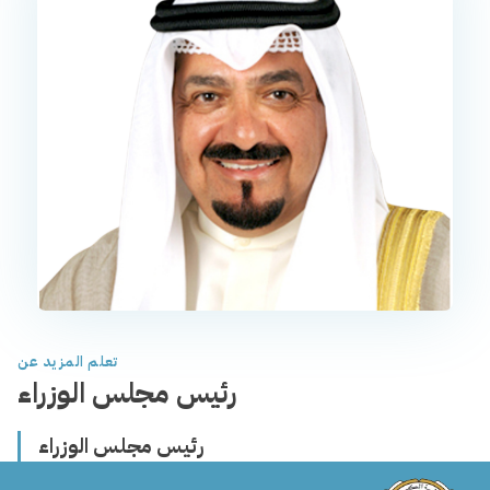
تعلم المزيد عن
رئيس مجلس الوزراء
رئيس مجلس الوزراء