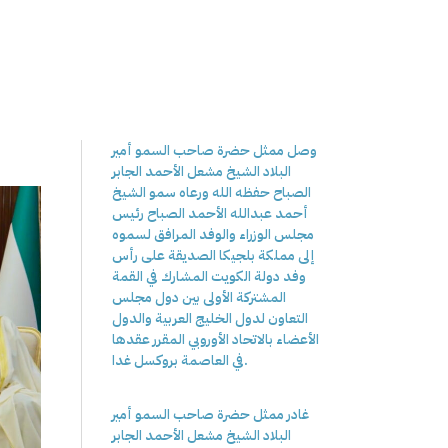
وصل ممثل حضرة صاحب السمو أمير
البلاد الشيخ مشعل الأحمد الجابر
الصباح حفظه الله ورعاه سمو الشيخ
أحمد عبدالله الأحمد الصباح رئيس
مجلس الوزراء والوفد المرافق لسموه
إلى مملكة بلجيكا الصديقة على رأس
وفد دولة الكويت المشارك في القمة
المشتركة الأولى بين دول مجلس
التعاون لدول الخليج العربية والدول
الأعضاء بالاتحاد الأوروبي المقرر عقدها
في العاصمة بروكسل غدا.
غادر ممثل حضرة صاحب السمو أمير
البلاد الشيخ مشعل الأحمد الجابر