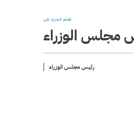
تعلم المزيد عن
 مجلس الوزراء
رئيس مجلس الوزراء