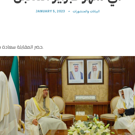
البيانات والمنشورات
•
JANUARY 5, 2023
حضر المقابلة سعادة مدير مكتب سمو رئيس مجلس الوزراء حمد بدر العامر.