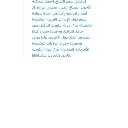
استقبل سمو الشيخ أحمد عبدالله
الأحمد الصباح رئيس مجلس الوزراء في
قصر بيان اليوم كلا على حدة سعادة
سفير دولة الإمارات العربية المتحدة
الشقيقة لدى دولة الكويت الدكتور مطر
حامد النيادي وسعادة سفيرة كندا
الصديقة لدى دولة الكويت عليا مواني
وسعادة سفيرة الولايات المتحدة
الأمريكية الصديقة لدى دولة الكويت
كارين هايدوك ساساهارا.