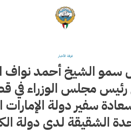
غرفة الأخبار
 سمو الشيخ أحمد نواف ا
رئيس مجلس الوزراء في قص
عادة سفير دولة الإمارات ا
دة الشقيقة لدى دولة ال