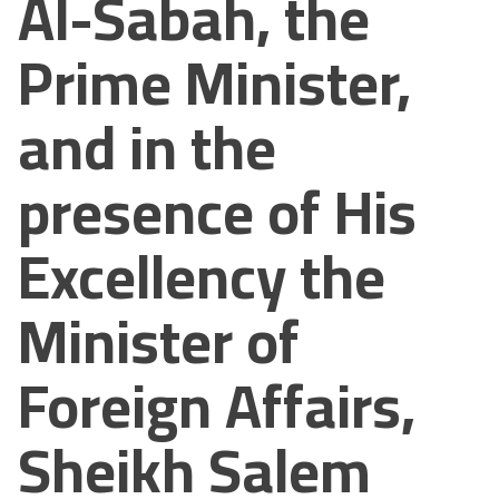
Al-Sabah, the
Prime Minister,
and in the
presence of His
Excellency the
Minister of
Foreign Affairs,
Sheikh Salem