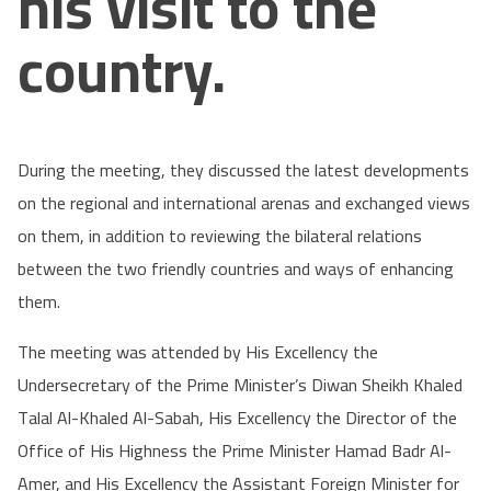
his visit to the
country.
During the meeting, they discussed the latest developments
on the regional and international arenas and exchanged views
on them, in addition to reviewing the bilateral relations
between the two friendly countries and ways of enhancing
them.
The meeting was attended by His Excellency the
Undersecretary of the Prime Minister’s Diwan Sheikh Khaled
Talal Al-Khaled Al-Sabah, His Excellency the Director of the
Office of His Highness the Prime Minister Hamad Badr Al-
Amer, and His Excellency the Assistant Foreign Minister for