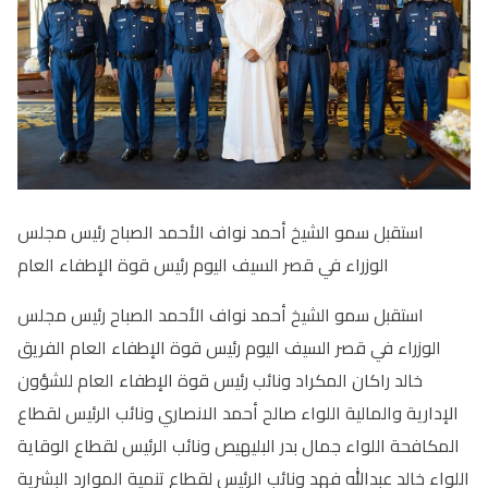
استقبل سمو الشيخ أحمد نواف الأحمد الصباح رئيس مجلس
الوزراء في قصر السيف اليوم رئيس قوة الإطفاء العام
استقبل سمو الشيخ أحمد نواف الأحمد الصباح رئيس مجلس
الوزراء في قصر السيف اليوم رئيس قوة الإطفاء العام الفريق
خالد راكان المكراد ونائب رئيس قوة الإطفاء العام للشؤون
الإدارية والمالية اللواء صالح أحمد الانصاري ونائب الرئيس لقطاع
المكافحة اللواء جمال بدر البليهيص ونائب الرئيس لقطاع الوقاية
اللواء خالد عبدالله فهد ونائب الرئيس لقطاع تنمية الموارد البشرية