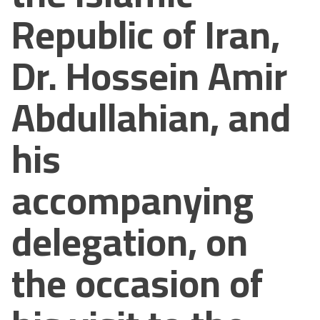
Republic of Iran,
Dr. Hossein Amir
Abdullahian, and
his
accompanying
delegation, on
the occasion of