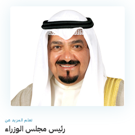
تعلم المزيد عن
رئيس مجلس الوزراء