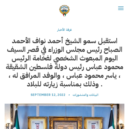
غرفة الأخبار
استقبل سمو الشيخ أحمد نواف الأحمد
الصباح رئيس مجلس الوزراء في قصر السيف
اليوم المبعوث الشخصي لفخامة الرئيس
محمود عباس رئيس دولة فلسطين الشقيقة
، ياسر محمود عباس ، والوفد المرافق له ،
وذلك بمناسبة زيارته للبلاد .
البيانات والمنشورات
•
SEPTEMBER 12, 2022