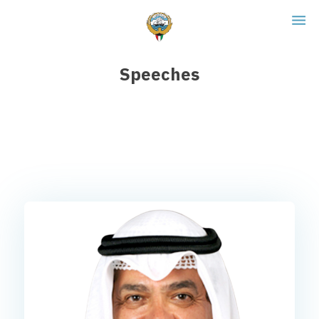
Speeches