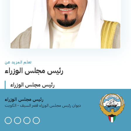
تعلم المزيد عن
رئيس مجلس الوزراء
رئيس مجلس الوزراء
رئيس مجلس الوزراء
ديوان رئيس مجلس الوزراء قصر السيف - الكويت