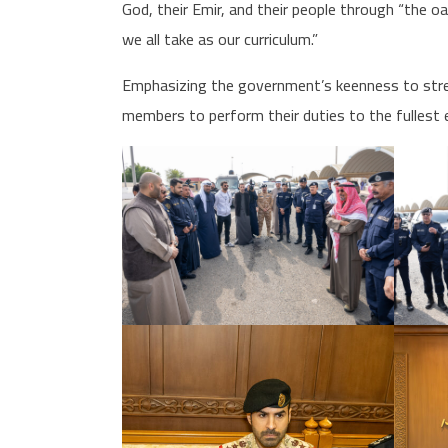
God, their Emir, and their people through “the oa
we all take as our curriculum.”
Emphasizing the government’s keenness to streng
members to perform their duties to the fullest 