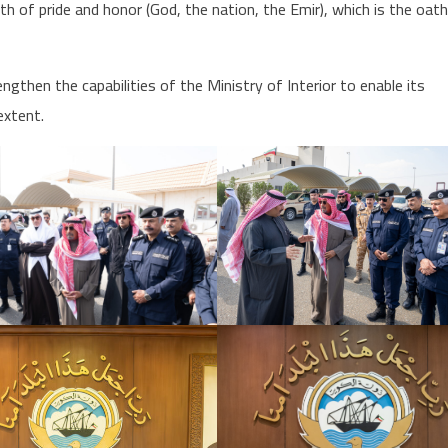
th of pride and honor (God, the nation, the Emir), which is the oat
then the capabilities of the Ministry of Interior to enable its
extent.