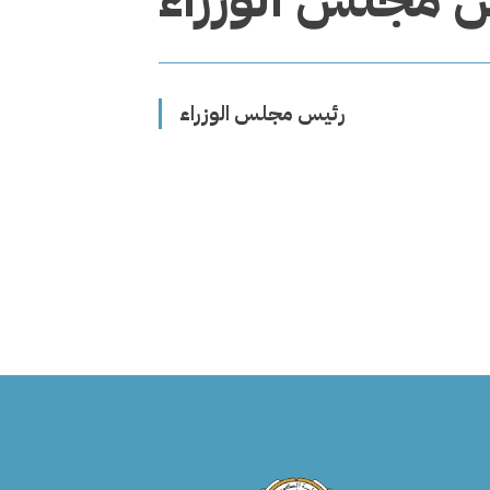
رئيس مجلس الوزراء