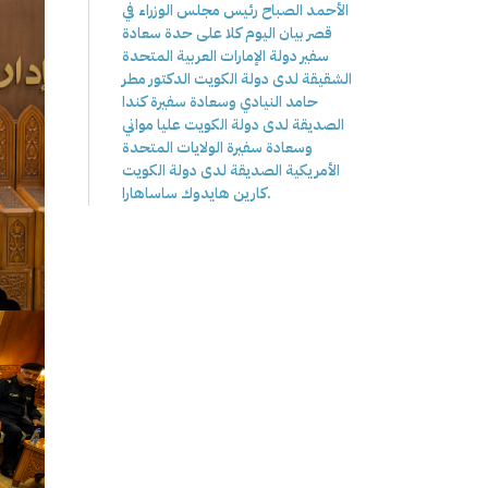
الأحمد الصباح رئيس مجلس الوزراء في
قصر بيان اليوم كلا على حدة سعادة
سفير دولة الإمارات العربية المتحدة
الشقيقة لدى دولة الكويت الدكتور مطر
حامد النيادي وسعادة سفيرة كندا
الصديقة لدى دولة الكويت عليا مواني
وسعادة سفيرة الولايات المتحدة
الأمريكية الصديقة لدى دولة الكويت
كارين هايدوك ساساهارا.