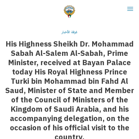
غرفة الأخبار
His Highness Sheikh Dr. Mohammad
Sabah Al-Salem Al-Sabah, Prime
Minister, received at Bayan Palace
today His Royal Highness Prince
Turki bin Mohammad bin Fahd Al
Saud, Minister of State and Member
of the Council of Ministers of the
Kingdom of Saudi Arabia, and his
accompanying delegation, on the
occasion of his official visit to the
country.