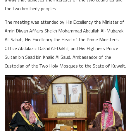
the two brotherly peoples.
The meeting was attended by His Excellency the Minister of
Amiri Diwan Affairs Sheikh Mohammad Abdullah Al-Mubarak
Al-Sabah, His Excellency the Head of the Prime Minister’s
Office Abdulaziz Dakhil Al-Dakhil, and His Highness Prince
Sultan bin Saad bin Khalid Al Saud, Ambassador of the
Custodian of the Two Holy Mosques to the State of Kuwait.