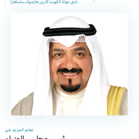
لدى دولة الكويت كارين هايدوك ساساهارا.
تعلم المزيد عن
رئيس مجلس الوزراء