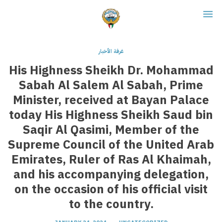
غرفة الأخبار
His Highness Sheikh Dr. Mohammad
Sabah Al Salem Al Sabah, Prime
Minister, received at Bayan Palace
today His Highness Sheikh Saud bin
Saqir Al Qasimi, Member of the
Supreme Council of the United Arab
Emirates, Ruler of Ras Al Khaimah,
and his accompanying delegation,
on the occasion of his official visit
to the country.