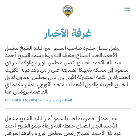
غرفة الأخبار
وصل ممثل حضرة صاحب السمو أمير البلاد الشيخ مشعل
الأحمد الجابر الصباح حفظه الله ورعاه سمو الشيخ أحمد
عبدالله الأحمد الصباح رئيس مجلس الوزراء والوفد المرافق
لسموه إلى مملكة بلجيكا الصديقة على رأس وفد دولة الكويت
المشارك في القمة المشتركة الأولى بين دول مجلس التعاون لدول
الخليج العربية والدول الأعضاء بالاتحاد الأوروبي المقرر عقدها في
العاصمة بروكسل غدا.
البيانات والمنشورات
•
OCTOBER 16, 2024
غادر ممثل حضرة صاحب السمو أمير البلاد الشيخ مشعل
الأحمد الجابر الصباح حفظه الله ورعاه سمو الشيخ أحمد
عبدالله الأحمد الصباح رئيس مجلس الوزراء والوفد المرافق