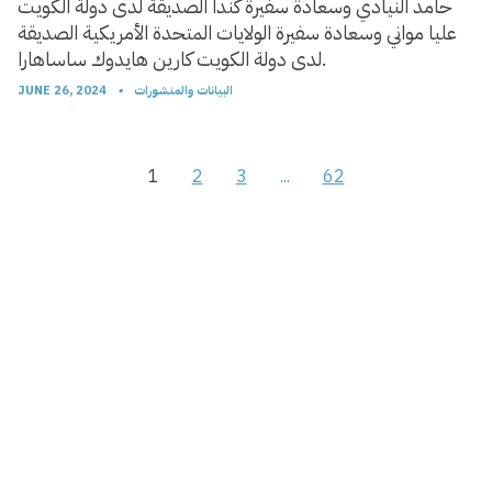
حامد النيادي وسعادة سفيرة كندا الصديقة لدى دولة الكويت
عليا مواني وسعادة سفيرة الولايات المتحدة الأمريكية الصديقة
لدى دولة الكويت كارين هايدوك ساساهارا.
البيانات والمنشورات
•
JUNE 26, 2024
1
2
3
...
62