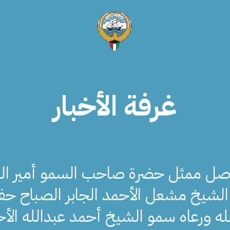
غرفة الأخبار
ل ممثل حضرة صاحب السمو أمير البل
الشيخ مشعل الأحمد الجابر الصباح ح
له ورعاه سمو الشيخ أحمد عبدالله الأ