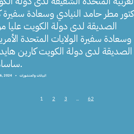
لعربية المتحدة الشقيقة لدى دولة الك
كتور مطر حامد النيادي وسعادة سفيرة ك
الصديقة لدى دولة الكويت عليا مو
وسعادة سفيرة الولايات المتحدة الأمري
الصديقة لدى دولة الكويت كارين هاي
ساساهارا.
البيانات والمنشورات
•
6, 2024
1
2
3
...
62