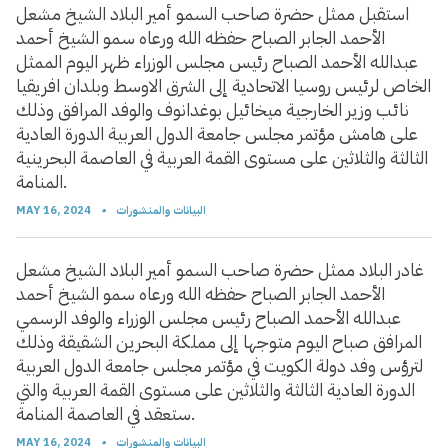
استقبل ممثل حضرة صاحب السمو أمير البلاد الشيخ مشعل
الأحمد الجابر الصباح حفظه الله ورعاه سمو الشيخ أحمد
عبدالله الأحمد الصباح رئيس مجلس الوزراء ظهر اليوم الممثل
الخاص لرئيس روسيا الاتحادية إلى الشرق الاوسط وبلدان افريقيا
نائب وزير الخارجية ميخائيل بوغدانوف والوفد المرافق وذلك
على هامش مؤتمر مجلس جامعة الدول العربية الدورة العادية
الثالثة والثلاثين على مستوى القمة العربية في العاصمة البحرينية
المنامة.
البيانات والمنشورات
•
MAY 16, 2024
غادر البلاد ممثل حضرة صاحب السمو أمير البلاد الشيخ مشعل
الأحمد الجابر الصباح حفظه الله ورعاه سمو الشيخ أحمد
عبدالله الأحمد الصباح رئيس مجلس الوزراء والوفد الرسمي
المرافق صباح اليوم متوجها إلى مملكة البحرين الشقيقة وذلك
لترؤس وفد دولة الكويت في مؤتمر مجلس جامعة الدول العربية
الدورة العادية الثالثة والثلاثين على مستوى القمة العربية والتي
ستعقد في العاصمة المنامة.
البيانات والمنشورات
•
MAY 16, 2024