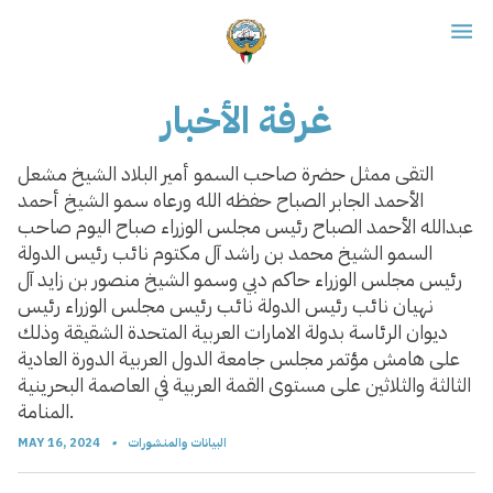
غرفة الأخبار
التقى ممثل حضرة صاحب السمو أمير البلاد الشيخ مشعل
الأحمد الجابر الصباح حفظه الله ورعاه سمو الشيخ أحمد
عبدالله الأحمد الصباح رئيس مجلس الوزراء صباح اليوم صاحب
السمو الشيخ محمد بن راشد آل مكتوم نائب رئيس الدولة
رئيس مجلس الوزراء حاكم دبي وسمو الشيخ منصور بن زايد آل
نهيان نائب رئيس الدولة نائب رئيس مجلس الوزراء رئيس
ديوان الرئاسة بدولة الامارات العربية المتحدة الشقيقة وذلك
على هامش مؤتمر مجلس جامعة الدول العربية الدورة العادية
الثالثة والثلاثين على مستوى القمة العربية في العاصمة البحرينية
المنامة.
البيانات والمنشورات
•
MAY 16, 2024