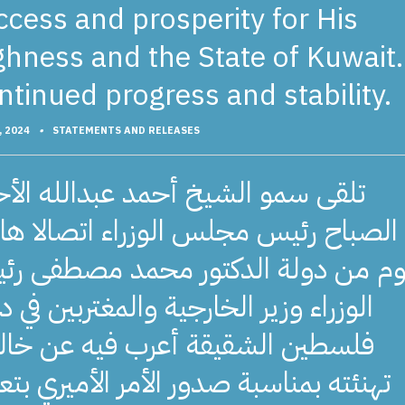
ccess and prosperity for His
ghness and the State of Kuwait.
ntinued progress and stability.
, 2024
•
STATEMENTS AND RELEASES
تلقى سمو الشيخ أحمد عبدالله الأ
الصباح رئيس مجلس الوزراء اتصالا هات
وم من دولة الدكتور محمد مصطفى رئ
الوزراء وزير الخارجية والمغتربين في د
فلسطين الشقيقة أعرب فيه عن خا
تهنئته بمناسبة صدور الأمر الأميري بتع