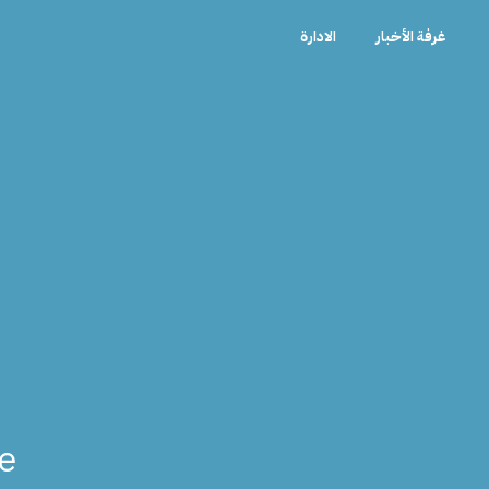
غرفة الأخبار
الادارة
ce